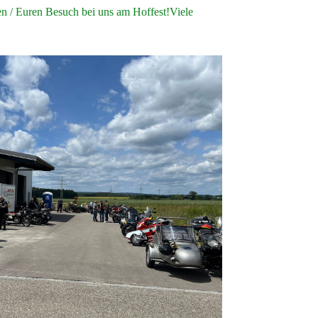
en / Euren Besuch bei uns am Hoffest!Viele