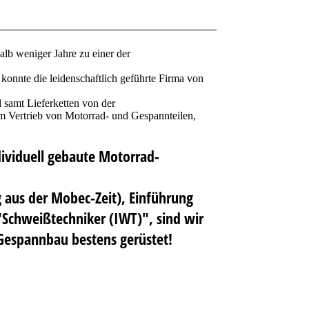
lb weniger Jahre zu einer der
konnte die leidenschaftlich geführte Firma von
 samt Lieferketten von der
 Vertrieb von Motorrad- und Gespannteilen,
ndividuell gebaute Motorrad-
g aus der Mobec-Zeit), Einführung
"Schweißtechniker (IWT)", sind wir
Gespannbau bestens gerüstet!