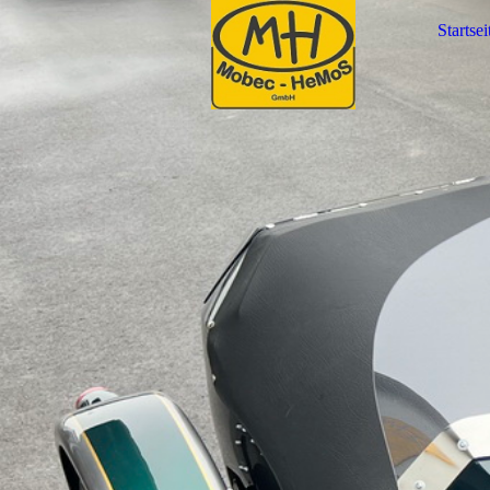
Startsei