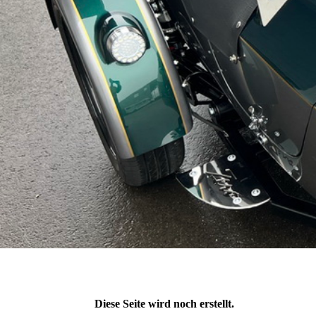
Diese Seite wird noch erstellt.